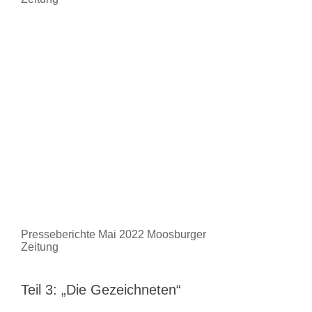
Presseberichte Mai 2022 Moosburger
Zeitung
Teil 3: „Die Gezeichneten“