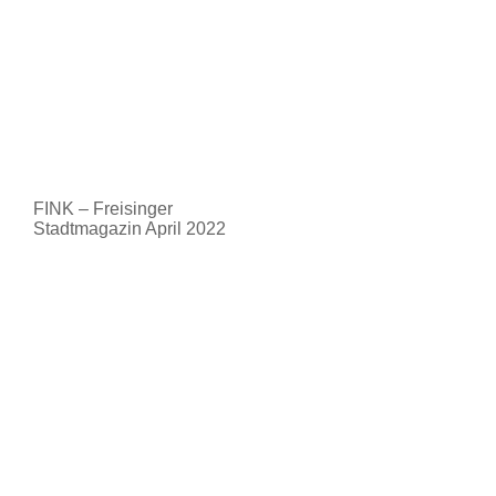
FINK – Freisinger
Stadtmagazin April 2022