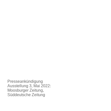
Presseankündigung
Ausstellung 3, Mai 2022:
Moosburger Zeitung,
Süddeutsche Zeitung