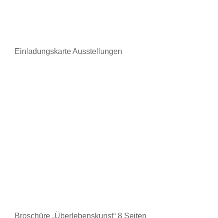
Einladungskarte Ausstellungen
Broschüre „Überlebenskunst“ 8 Seiten