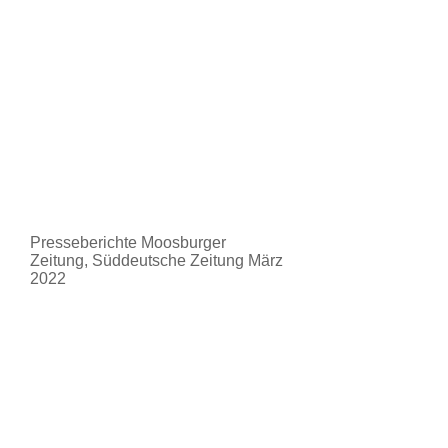
Presseberichte Moosburger
Zeitung, Süddeutsche Zeitung März
2022