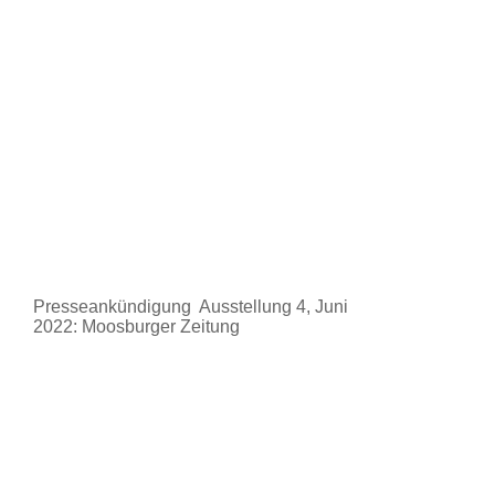
Presseankündigung Ausstellung 4, Juni
2022: Moosburger Zeitung