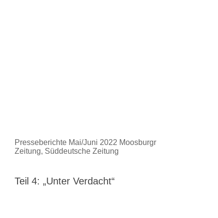
Presseberichte Mai/Juni 2022 Moosburgr
Zeitung, Süddeutsche Zeitung
Teil 4: „Unter Verdacht“