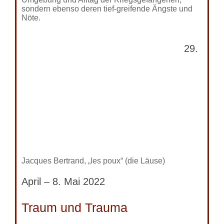
sondern ebenso deren tief-greifende Ängste und
Nöte.
29.
Jacques Bertrand, „les poux“ (die Läuse)
April – 8. Mai 2022
Traum und Trauma