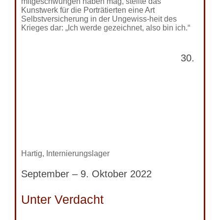
mitgeschwungen haben mag, stellte das
Kunstwerk für die Porträtierten eine Art
Selbstversicherung in der Ungewiss-heit des
Krieges dar: „Ich werde gezeichnet, also bin ich.“
30.
Hartig, Internierungslager
September – 9. Oktober 2022
Unter Verdacht