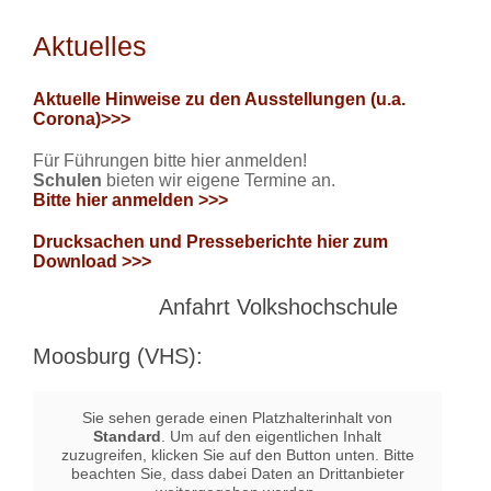
Aktuelles
Aktuelle Hinweise zu den Ausstellungen (u.a.
Corona)>>>
Für Führungen bitte hier anmelden!
Schulen
bieten wir eigene Termine an.
Bitte hier anmelden >>>
Drucksachen und Presseberichte hier zum
Download >>>
Anfahrt Volkshochschule
Moosburg (VHS):
Sie sehen gerade einen Platzhalterinhalt von
Standard
. Um auf den eigentlichen Inhalt
zuzugreifen, klicken Sie auf den Button unten. Bitte
beachten Sie, dass dabei Daten an Drittanbieter