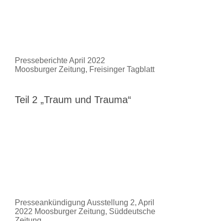
Presseberichte April 2022
Moosburger Zeitung, Freisinger Tagblatt
Teil 2 „Traum und Trauma“
Presseankündigung Ausstellung 2, April
2022 Moosburger Zeitung, Süddeutsche
Zeitung