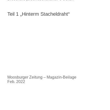
Teil 1 „Hinterm Stacheldraht“
Moosburger Zeitung – Magazin-Beilage
Feb. 2022