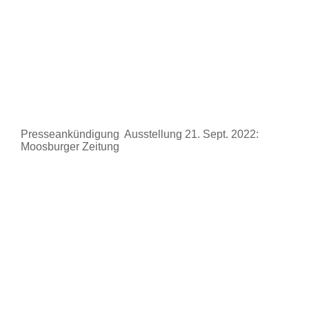
Presseankündigung Ausstellung 21. Sept. 2022:
Moosburger Zeitung