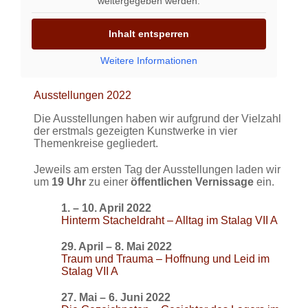
weitergegeben werden.
Inhalt entsperren
Weitere Informationen
Ausstellungen 2022
Die Ausstellungen haben wir aufgrund der Vielzahl
der erstmals gezeigten Kunstwerke in vier
Themenkreise gegliedert.
Jeweils am ersten Tag der Ausstellungen laden wir
um
19 Uhr
zu einer
öffentlichen Vernissage
ein.
1. – 10. April 2022
Hinterm Stacheldraht – Alltag im Stalag VII A
29. April – 8. Mai 2022
Traum und Trauma – Hoffnung und Leid im
Stalag VII A
27. Mai – 6. Juni 2022