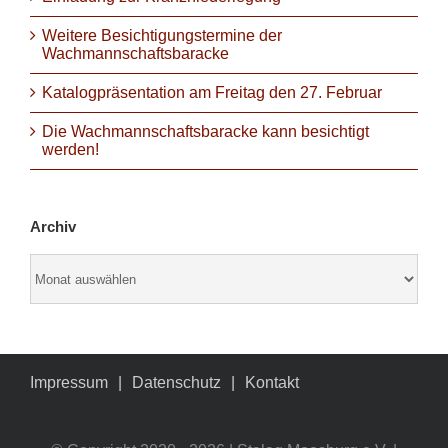
Weitere Besichtigungstermine der
Wachmannschaftsbaracke
Katalogpräsentation am Freitag den 27. Februar
Die Wachmannschaftsbaracke kann besichtigt
werden!
Archiv
Archiv
Impressum
Datenschutz
Kontakt