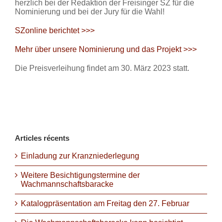
herzlich bei der Redaktion der Freisinger SZ für die
Nominierung und bei der Jury für die Wahl!
SZonline berichtet >>>
Mehr über unsere Nominierung und das Projekt >>>
Die Preisverleihung findet am 30. März 2023 statt.
Articles récents
Einladung zur Kranzniederlegung
Weitere Besichtigungstermine der
Wachmannschaftsbaracke
Katalogpräsentation am Freitag den 27. Februar