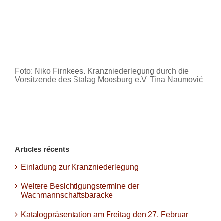
Foto: Niko Firnkees, Kranzniederlegung durch die
Vorsitzende des Stalag Moosburg e.V. Tina Naumović
Articles récents
Einladung zur Kranzniederlegung
Weitere Besichtigungstermine der
Wachmannschaftsbaracke
Katalogpräsentation am Freitag den 27. Februar