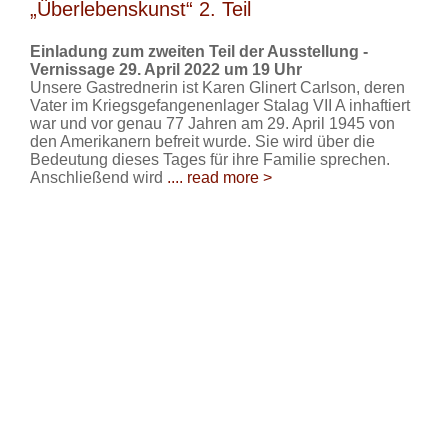
„Überlebenskunst“ 2. Teil
Einladung zum zweiten Teil der Ausstellung -
Vernissage 29. April 2022 um 19 Uhr
Unsere Gastrednerin ist Karen Glinert Carlson, deren
Vater im Kriegsgefangenenlager Stalag VII A inhaftiert
war und vor genau 77 Jahren am 29. April 1945 von
den Amerikanern befreit wurde. Sie wird über die
Bedeutung dieses Tages für ihre Familie sprechen.
Anschließend wird
.... read more >