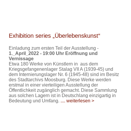
Exhibition series „Überlebenskunst“
Einladung zum ersten Teil der Ausstellung -
1._April_2022 - 19:00 Uhr Eröffnung und
Vernissage
Etwa 180 Werke von Künstlern in aus dem
Kriegsgefangenenlager Stalag VII A (1939-45) und
dem Internierungslager Nr. 6 (1945-48) sind im Besitz
des Stadtarchivs Moosburg. Diese Werke werden
erstmal in einer vierteiligen Ausstellung der
Öffentlichkeit zugänglich gemacht. Diese Sammlung
aus solchen Lagern ist in Deutschlang einzigartig in
Bedeutung und Umfang.
.... weiterlesen >